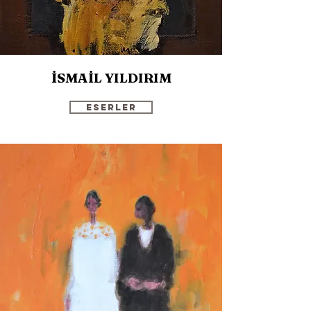
İSMAİL YILDIRIM
Eserler