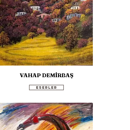
VAHAP DEMİRBAŞ
Eserler