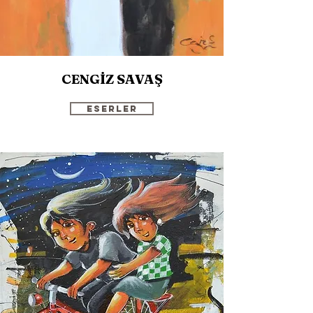
CENGİZ SAVAŞ
Eserler