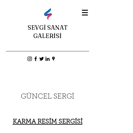
SEVGİ SANAT
GALERİSİ
GÜNCEL SERGİ
KARMA RESİM SERGİSİ​