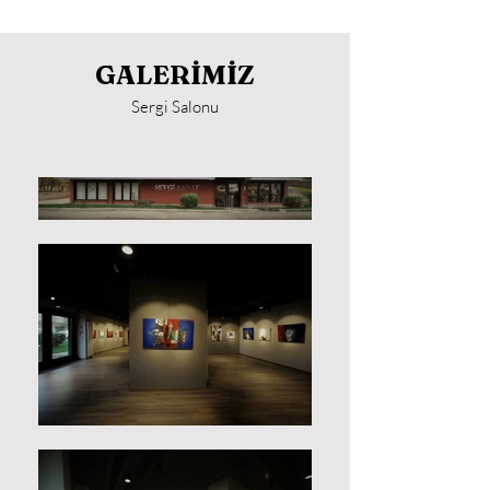
GALERİMİZ
Sergi Salonu