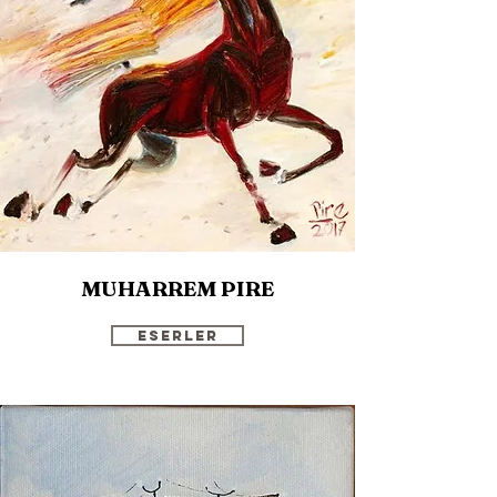
MUHARREM PIRE
Eserler