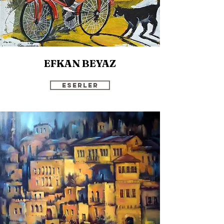
EFKAN BEYAZ
Eserler