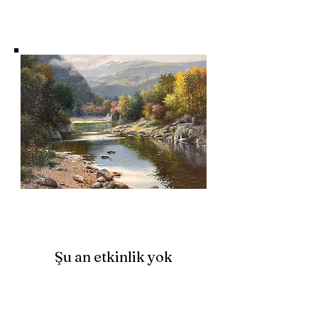
Şu an etkinlik yok