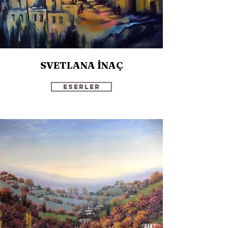
SVETLANA İNAÇ
Eserler