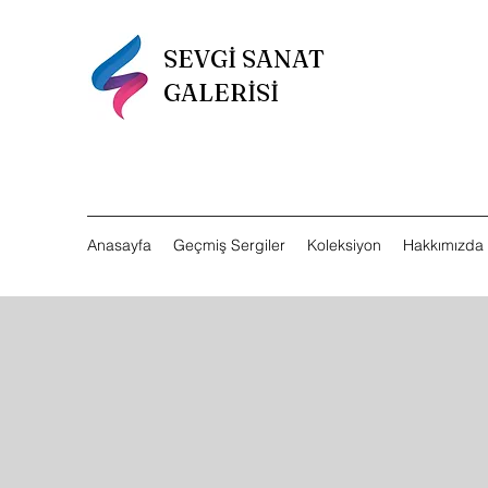
SEVGİ SANAT
GALERİSİ
Anasayfa
Geçmiş Sergiler
Koleksiyon
Hakkımızda