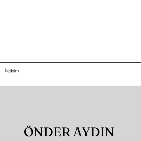
İletişim
ÖNDER AYDIN