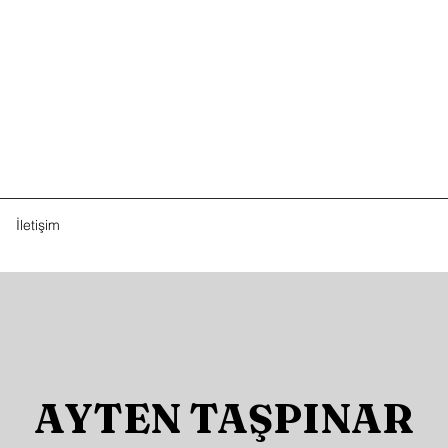
İletişim
AYTEN TAŞPINAR