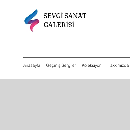
SEVGİ SANAT
GALERİSİ
Anasayfa
Geçmiş Sergiler
Koleksiyon
Hakkımızda