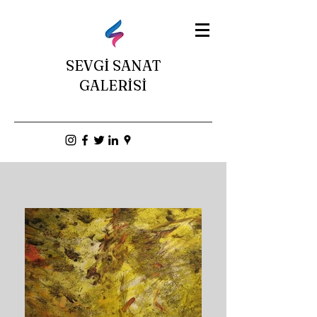
SEVGİ SANAT
GALERİSİ