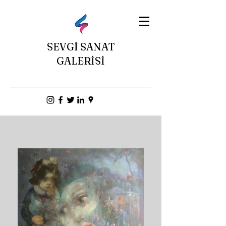
SEVGİ SANAT
GALERİSİ