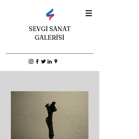
SEVGİ SANAT
GALERİSİ